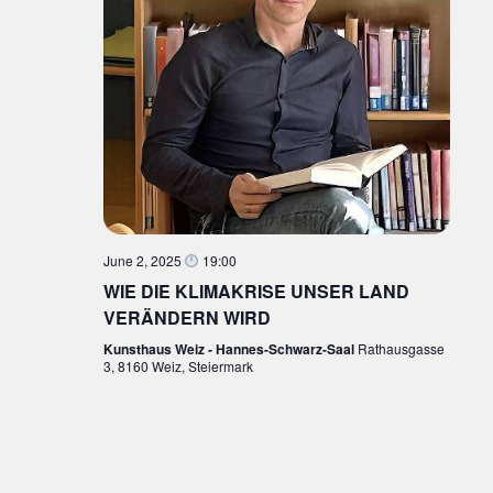
June 2, 2025
19:00
WIE DIE KLIMAKRISE UNSER LAND
VERÄNDERN WIRD
Kunsthaus Weiz - Hannes-Schwarz-Saal
Rathausgasse
3, 8160 Weiz, Steiermark