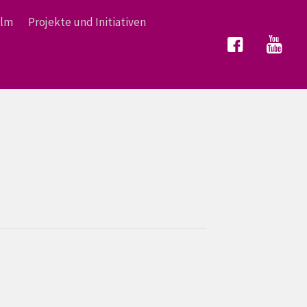
ilm
Projekte und Initiativen