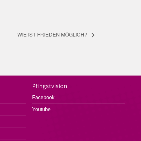
WIE IST FRIEDEN MÖGLICH?
Pfingstvision
Facebook
Youtube