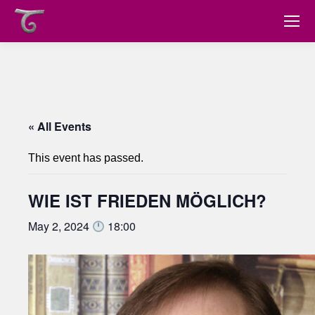
« All Events
This event has passed.
WIE IST FRIEDEN MÖGLICH?
May 2, 2024
18:00